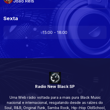
João Reis
Sexta
15:00 - 18:00
Radio New Black SP
Uma Web rádio voltada para a mais pura Black Music
nacional e internacional, resgatando desde as raízes do
Soul, R&B, Original Funk, Samba Rock, Hip-Hop OldSchool,