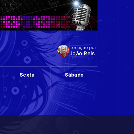
Locução por:
João Reis
Sexta
Sábado