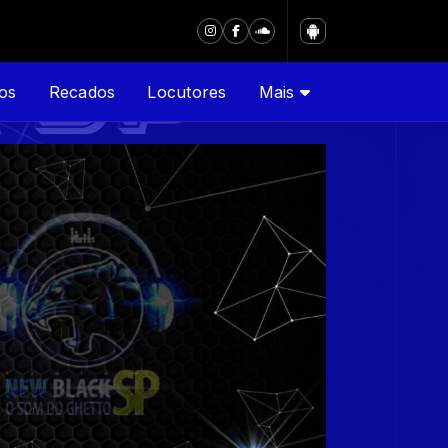
os
Recados
Locutores
Mais