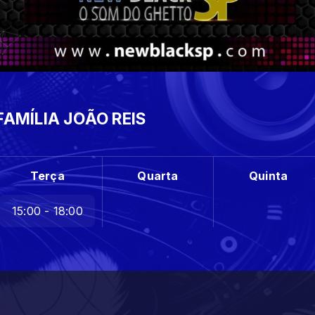
AMÍLIA JOÃO REIS
Terça
Quarta
Quinta
15:00 - 18:00