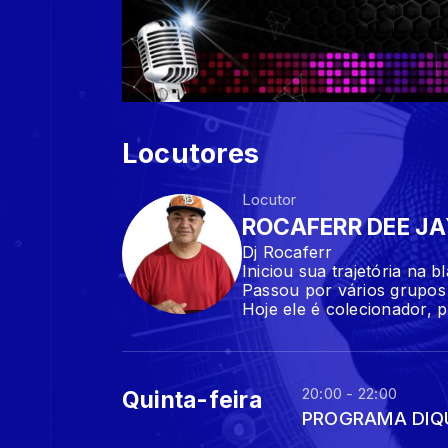
Locutores
Locutor
ROCAFERR DEE J
Dj Rocaferr
Iniciou sua trajetória na 
Passou por vários grupos 
Hoje ele é colecionador, 
20:00 - 22:00
Quinta-feira
PROGRAMA DIQ