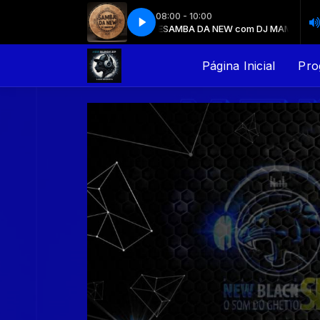
08:00 - 10:00
SAMBA DA NEW com DJ MAMEDE
SAMBA DA NEW com DJ MAMEDE
Página Inicial
Pro