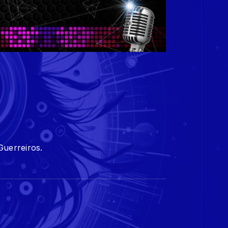
Guerreiros.