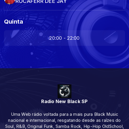
ROCAFERR DEE JAY
Quinta
20:00 - 22:00
Radio New Black SP
Uma Web rádio voltada para a mais pura Black Music
nacional e internacional, resgatando desde as raízes do
Soul, R&B, Original Funk, Samba Rock, Hip-Hop OldSchool,