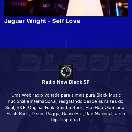
Jaguar Wright - Self Love
Radio New Black SP
Uma Web rádio voltada para a mais pura Black Music
nacional e internacional, resgatando desde as raízes do
Soul, R&B, Original Funk, Samba Rock, Hip-Hop OldSchool,
Flash Back, Disco, Ragga, DanceHall, Rap Nacional, até o
Hip-Hop atual.