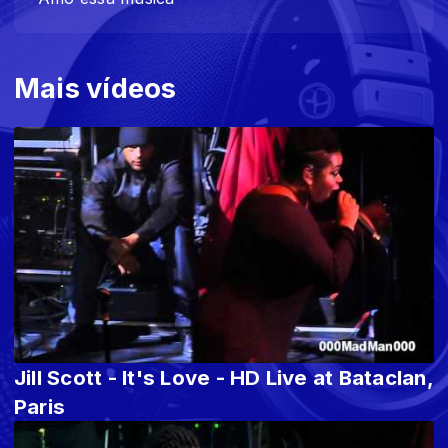
Mais vídeos
Jill Scott - It's Love - HD Live at Bataclan,
Paris