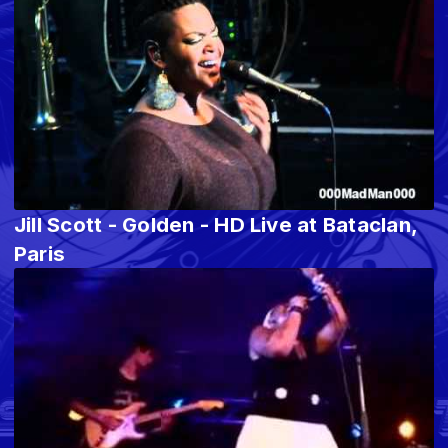
Jill Scott - Golden - HD Live at Bataclan,
Paris