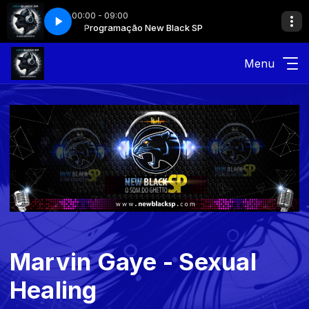
00:00 - 09:00
Programação New Black SP
Menu
Marvin Gaye - Sexual
Healing