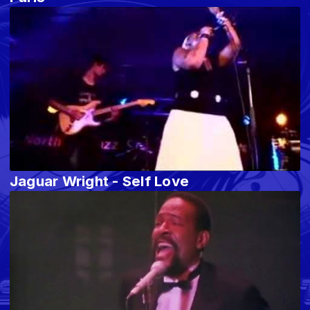
Jaguar Wright - Self Love