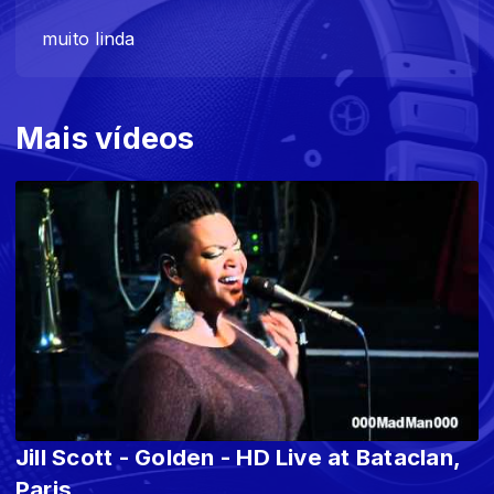
muito linda
Mais vídeos
Jill Scott - Golden - HD Live at Bataclan,
Paris