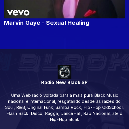
Marvin Gaye - Sexual Healing
Radio New Black SP
Uma Web rádio voltada para a mais pura Black Music
nacional e internacional, resgatando desde as raízes do
Soul, R&B, Original Funk, Samba Rock, Hip-Hop OldSchool,
Flash Back, Disco, Ragga, DanceHall, Rap Nacional, até o
Hip-Hop atual.