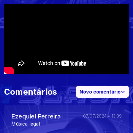
Comentários
Novo comentário
Ezequiel Ferreira
07/07/2024 • 13:39
Música legal