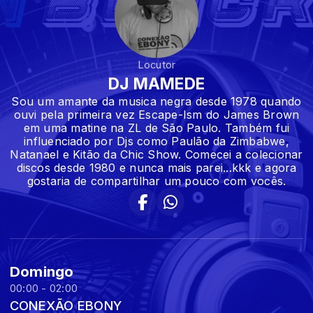
Locutor
DJ MAMEDE
Sou um amante da musica negra desde 1978 quando
ouvi pela primeira vez Escape-Ism do James Brown
em uma matine na ZL de São Paulo. Também fui
influenciado por Djs como Paulão da Zimbabwe,
Natanael e Kitão da Chic Show. Comecei a colecionar
discos desde 1980 e nunca mais parei...kkk e agora
gostaria de compartilhar um pouco com vocês.
Domingo
00:00 - 02:00
CONEXÃO EBONY