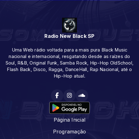
Radio New Black SP
Uma Web rádio voltada para a mais pura Black Music
nacional e internacional, resgatando desde as raízes do
Soul, R&B, Original Funk, Samba Rock, Hip-Hop OldSchool,
Flash Back, Disco, Ragga, DanceHall, Rap Nacional, até o
Hip-Hop atual.
Página Inicial
Programação