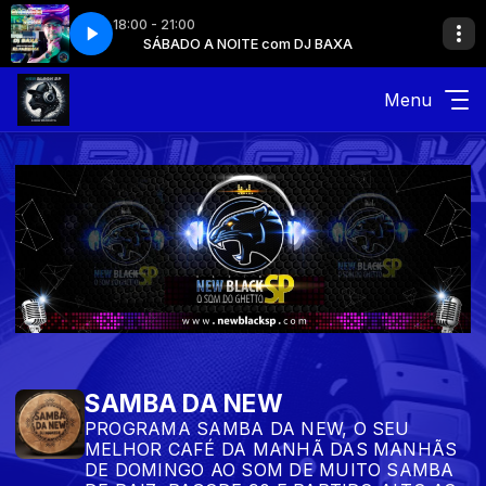
18:00 - 21:00
DJ BAXA
SÁBADO A NOITE com DJ BAXA
Menu
SAMBA DA NEW
PROGRAMA SAMBA DA NEW, O SEU
MELHOR CAFÉ DA MANHÃ DAS MANHÃS
DE DOMINGO AO SOM DE MUITO SAMBA