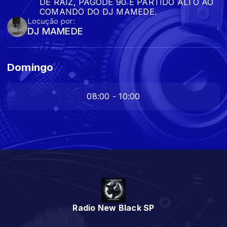
DE RAIZ, PAGODE 90 E PARTIDO ALTO AO
COMANDO DO DJ MAMEDE.
Locução por:
DJ MAMEDE
Domingo
08:00 - 10:00
Radio New Black SP