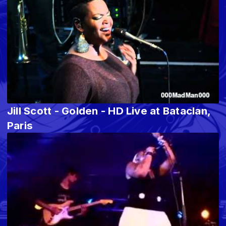
Jill Scott - Golden - HD Live at Bataclan,
Paris