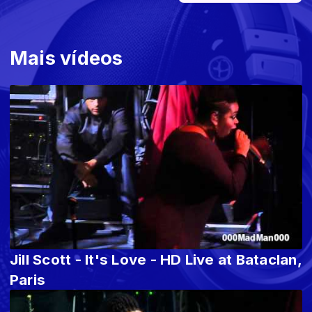
Mais vídeos
Jill Scott - It's Love - HD Live at Bataclan,
Paris