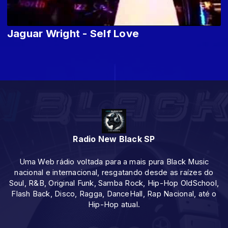
Jaguar Wright - Self Love
Radio New Black SP
Uma Web rádio voltada para a mais pura Black Music
nacional e internacional, resgatando desde as raízes do
Soul, R&B, Original Funk, Samba Rock, Hip-Hop OldSchool,
Flash Back, Disco, Ragga, DanceHall, Rap Nacional, até o
Hip-Hop atual.